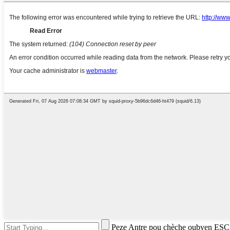
Peze Antre pou chèche oubyen ESC