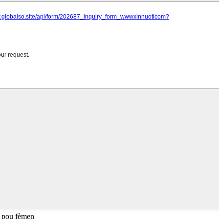
 pou fèmen