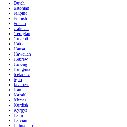
Dutch
Estonian
Filipino
Finnish
Frisian
Galician
Georgian
Gujarati
Haitian
Hausa
Hawaiian
Hebrew
Hmong
Hungarian
Icelandic
Igbo
Javanese
Kannada
Kazakh
Khmer
Kurdish
Kyrgyz
Latin
Latvian
Lithuanian