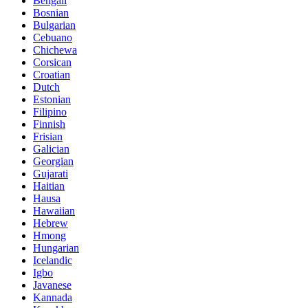
Bengali
Bosnian
Bulgarian
Cebuano
Chichewa
Corsican
Croatian
Dutch
Estonian
Filipino
Finnish
Frisian
Galician
Georgian
Gujarati
Haitian
Hausa
Hawaiian
Hebrew
Hmong
Hungarian
Icelandic
Igbo
Javanese
Kannada