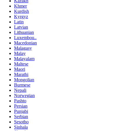
Kazakh
Khmer
Kurdish
Kyrgyz
Latin
Latvian
Lithuanian
Luxembou..
Macedonian
Malagasy
Malay
Malayalam
Maltese
Maori
Marathi
Mongolian
Burmese
Nepali
Norwegian
Pashto
Persian
Punjabi
Serbian
Sesotho
Sinhala