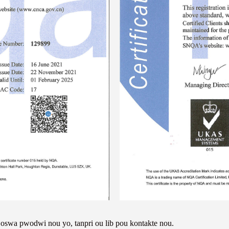
oswa pwodwi nou yo, tanpri ou lib pou kontakte nou.