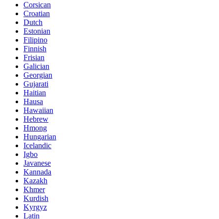
Corsican
Croatian
Dutch
Estonian
Filipino
Finnish
Frisian
Galician
Georgian
Gujarati
Haitian
Hausa
Hawaiian
Hebrew
Hmong
Hungarian
Icelandic
Igbo
Javanese
Kannada
Kazakh
Khmer
Kurdish
Kyrgyz
Latin